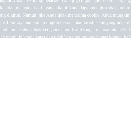
angkat Anda. Teknologi pelacakan lain juga digunakan seperti suar, ta
atkan dan menganalisis Layanan kami.Anda dapat menginstruksikan br
ang dikirim. Namun, jika Anda tidak menerima cookie, Anda mungkin 
us LainLayanan kami mungkin berisi tautan ke situs lain yang tidak di
iarahkan ke situs pihak ketiga tersebut. Kami sangat menyarankan Anda
k memiliki kendali atas dan tidak bertanggung jawab atas konten, kebija
i Anak-anakLayanan kami tidak ditujukan kepada siapa pun yang berus
uk bermain di Stasiunplay. Kami melakukan pemeriksaan untuk memast
 kami. Penyediaan informasi yang tidak akurat atau tidak jujur tentang
 mengakibatkan sipil dan / atau tuntutan pidana.Kami tidak dengan s
 siapa pun yang berusia di bawah 18 tahun. Jika Anda adalah orang tua 
adi, silakan hubungi kami. Jika kami mengetahui bahwa kami telah m
ami mengambil langkah-langkah untuk menghapus informasi tersebut dari
jakan Privasi kami dari waktu ke waktu. Kami akan memberi tahu And
alaman ini.Kami akan memberi tahu Anda melalui email dan / atau pemb
emperbarui “tanggal efektif” di bagian atas Kebijakan Privasi ini.And
erubahan. Perubahan pada Kebijakan Privasi ini efektif ketika diposting
ivasi ini, silakan hubungi kami Melalui sosial media kami seperti what