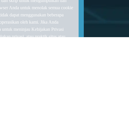
g, dan skrip untuk mengumpulkan dan 
owser Anda untuk menolak semua cookie 
tidak dapat menggunakan beberapa 
operasikan oleh kami. Jika Anda 
 untuk meninjau Kebijakan Privasi 
kan privasi, atau praktik situs atau 
ia di bawah 18 tahun (“Anak-
ikan bahwa tidak ada orang di bawah 
 usia pemain akan mengakibatkan 
engaja mengumpulkan informasi yang 
atau wali dan Anda mengetahui bahwa 
engumpulkan Data Pribadi dari anak-
 server kami.5. Perubahan Kebijakan 
a tentang perubahan apa pun dengan 
eritahuan penting pada Layanan kami, 
a disarankan untuk meninjau Kebijakan 
 di halaman ini.6. Hubungi kamiJika 
sapp, telegram, intagram, facebook dan  