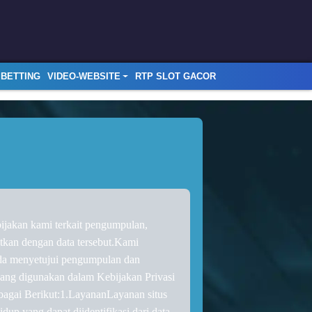
 BETTING
VIDEO-WEBSITE
RTP SLOT GACOR
ijakan kami terkait pengumpulan, 
kan dengan data tersebut.Kami 
 menyetujui pengumpulan dan 
 yang digunakan dalam Kebijakan Privasi 
ebagai Berikut:1.LayananLayanan situs 
up yang dapat diidentifikasi dari data 