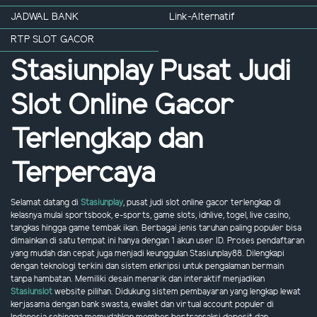
JADWAL BANK
Link-Alternatif
RTP SLOT GACOR
Stasiunplay Pusat Judi
Slot Online Gacor
Terlengkap dan
Terpercaya
Selamat datang di
Stasiunplay
, pusat judi slot online gacor terlengkap di
kelasnya mulai sportsbook, e-sports, game slots, idnlive, togel, live casino,
tangkas hingga game tembak ikan. Berbagai jenis taruhan paling populer bisa
dimainkan di satu tempat ini hanya dengan 1 akun user ID. Proses pendaftaran
yang mudah dan cepat juga menjadi keunggulan Stasiunplay88. Dilengkapi
dengan teknologi terkini dan sistem enkripsi untuk pengalaman bermain
tanpa hambatan. Memiliki desain menarik dan interaktif menjadikan
Stasiunslot
website pilihan. Didukung sistem pembayaran yang lengkap lewat
kerjasama dengan bank swasta, ewallet dan virtual account populer di