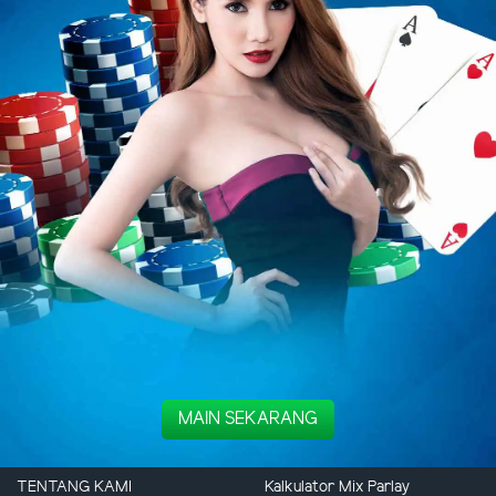
MAIN SEKARANG
TENTANG KAMI
Kalkulator Mix Parlay