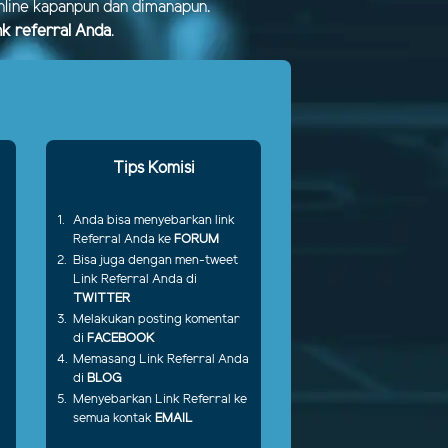
nline kapanpun dan dimanapun.
nk referral Anda
.
Tips Komisi
1.
Anda bisa menyebarkan link
Referral Anda ke
FORUM
2.
Bisa juga dengan men-tweet
Link Referral Anda di
TWITTER
3.
Melakukan posting komentar
di
FACEBOOK
4.
Memasang Link Referral Anda
di
BLOG
5.
Menyebarkan Link Referral ke
semua kontak
EMAIL