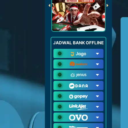
JADWAL BANK OFFLINE