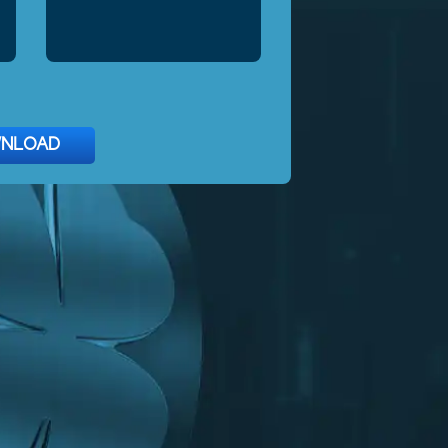
NLOAD