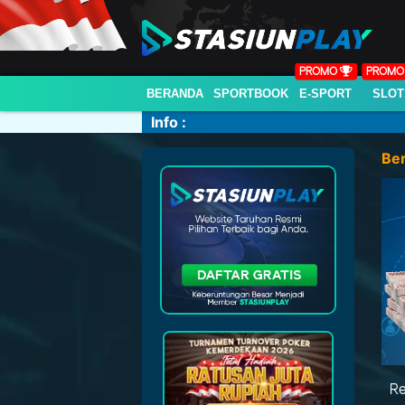
PROMO
PROM
BERANDA
SPORTBOOK
E-SPORT
SLOT
Info :
Be
Re