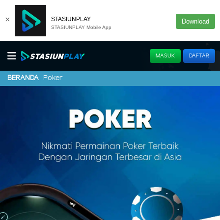
×
STASIUNPLAY
Download
STASIUNPLAY Mobile App
MASUK
DAFTAR
Poker
BERANDA