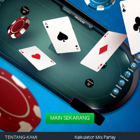
MAIN SEKARANG
TENTANG KAMI
Kalkulator Mix Parlay